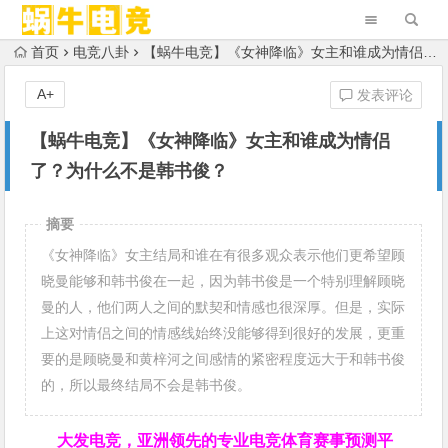
首页
电竞八卦
【蜗牛电竞】《女神降临》女主和谁成为情侣了？为什么不是韩书俊？
A+
发表评论
【蜗牛电竞】《女神降临》女主和谁成为情侣
了？为什么不是韩书俊？
摘要
《女神降临》女主结局和谁在有很多观众表示他们更希望顾
晓曼能够和韩书俊在一起，因为韩书俊是一个特别理解顾晓
曼的人，他们两人之间的默契和情感也很深厚。但是，实际
上这对情侣之间的情感线始终没能够得到很好的发展，更重
要的是顾晓曼和黄梓河之间感情的紧密程度远大于和韩书俊
的，所以最终结局不会是韩书俊。
大发电竞，亚洲领先的专业电竞体育赛事预测平