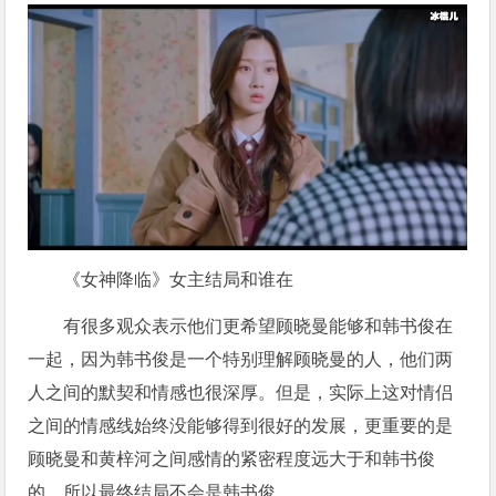
《女神降临》女主结局和谁在
有很多观众表示他们更希望顾晓曼能够和韩书俊在
一起，因为韩书俊是一个特别理解顾晓曼的人，他们两
人之间的默契和情感也很深厚。但是，实际上这对情侣
之间的情感线始终没能够得到很好的发展，更重要的是
顾晓曼和黄梓河之间感情的紧密程度远大于和韩书俊
的，所以最终结局不会是韩书俊。