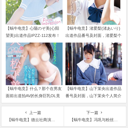
【蜗牛电竞】心陽のぞ美(心阳
【蜗牛电竞】渚爱梨(渚あいり)
望美)出道作品IPZZ-112发布！
出道作品番号及封面，渚爱梨个
比偶像更偶像的脸蛋！经验值几
人简介
乎是0的超级新秀！
【蜗牛电竞】什么？那个在男友
【蜗牛电竞】山下茉央出道作品
面前出道拍AV的长身巨乳OL竟
番号及封面，山下茉央个人简介
然被无码卖家捕获下马了！
上一篇
下一篇
【蜗牛电竞】德云社商演是由专业公司操办的，郭德纲表示他们更专业
【蜗牛电竞】冯巩与粉丝在景区合影，网友：爱学方言的“老学童”