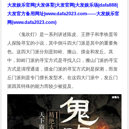
大发娱乐官网|大发体育|大发官网|大发娱乐场|dafa888|
大发官方备用网址|www.dafa2023.com——大发娱乐官
网(www.dafa2023.com)
《鬼吹灯》是一系列讲述陈皮、王胖子和李铁蛋等
人探险寻宝的小说，其中倒斗四大门派是其中的重要角
色。这四大门派分别是卸岭、搬山、摸金和发丘。其
中，卸岭门派的寻宝方式是寻找入口，搬山门派的寻宝
方式是清理通道，摸金门派的寻宝方式则是探测，而发
丘门派则是专门擅长发型术。在这四大门派中，发丘门
派因其特殊的能力而较少被提及。