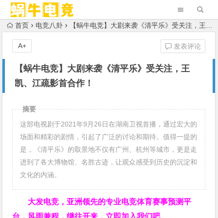
首页
电竞八卦
【蜗牛电竞】大剧来袭《清平乐》受关注，王凯、江疏影首合作！
A+
发表评论
【蜗牛电竞】大剧来袭《清平乐》受关注，王
凯、江疏影首合作！
摘要
这部电视剧于2021年9月26日在湖南卫视首播，通过宏大的
场面和精彩的剧情，引起了广泛的讨论和期待。值得一提的
是，《清平乐》的取景地不仅有广州、杭州等城市，更是走
进到了各大博物馆、名胜古迹，让观众感受到历史的沉淀和
文化的内涵。
大发电竞，亚洲领先的专业电竞体育赛事预测平
台，风雨兼程，继往开来，立即加入我们吧