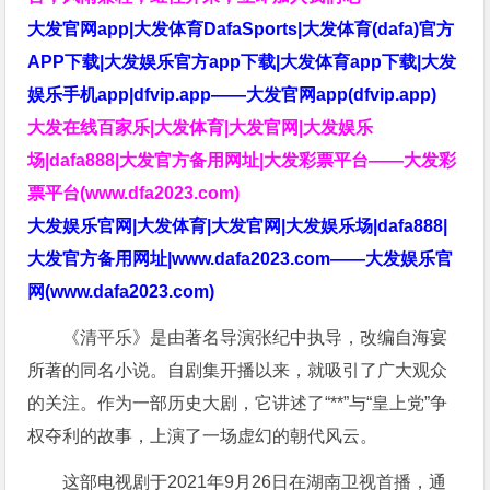
大发官网app|大发体育DafaSports|大发体育(dafa)官方
APP下载|大发娱乐官方app下载|大发体育app下载|大发
娱乐手机app|dfvip.app——大发官网app(dfvip.app)
大发在线百家乐|大发体育|大发官网|大发娱乐
场|dafa888|大发官方备用网址|大发彩票平台——大发彩
票平台(www.dfa2023.com)
大发娱乐官网|大发体育|大发官网|大发娱乐场|dafa888|
大发官方备用网址|www.dafa2023.com——大发娱乐官
网(www.dafa2023.com)
《清平乐》是由著名导演张纪中执导，改编自海宴
所著的同名小说。自剧集开播以来，就吸引了广大观众
的关注。作为一部历史大剧，它讲述了“**”与“皇上党”争
权夺利的故事，上演了一场虚幻的朝代风云。
这部电视剧于2021年9月26日在湖南卫视首播，通