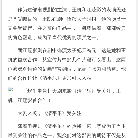
作为这部电视剧的主演，王凯和江疏影的表演无疑
是备受瞩目的。王凯在剧中饰演太子阿柯，他的演技一
直备受肯定。在之前的作品中，王凯凭借着一部部经典
的角色塑造，成为了当代优秀的演员之一。
而江疏影则在剧中饰演太子妃天鸿元，这是她和王
凯的首次合作。从宣传片中的几个片段可以看出，这两
位演员对角色的刻画非常到位，充满了张力和感觉。他
们的合作也让《清平乐》更加引人入胜。
大剧来袭，《清平乐》受关注
随着电视剧《清平乐》的热播，它已然成为了当下
最受关注的作品之一。观众们对这部剧的期待不仅是从