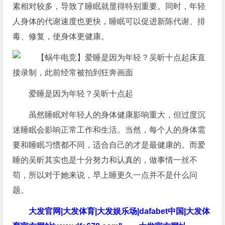
素相对较多，导致了睡眠就显得特别重要。同时，年轻
人身体的代谢速度也更快，睡眠可以促进新陈代谢、排
毒、修复，使身体更健康。
爱睡是因为年轻？吴昕十点起
虽然睡眠对年轻人的身体健康影响重大，但过度沉
迷睡眠会影响正常工作和生活。当然，每个人的身体需
要和睡眠习惯都不同，适合自己的才是最健康的。而爱
睡的吴昕其实也是十分努力和认真的，做事情一丝不
苟，所以对于她来说，早上睡更久一点并不是什么问
题。
大发官网|大发体育|大发娱乐场|dafabet中国|大发体