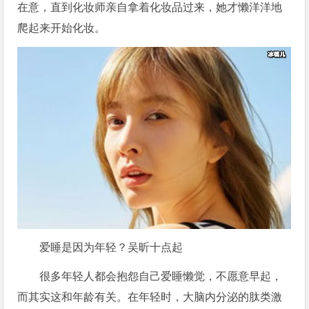
在意，直到化妆师亲自拿着化妆品过来，她才懒洋洋地
爬起来开始化妆。
爱睡是因为年轻？吴昕十点起
很多年轻人都会抱怨自己爱睡懒觉，不愿意早起，
而其实这和年龄有关。在年轻时，大脑内分泌的肽类激