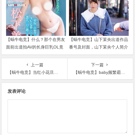
【蜗牛电竞】什么？那个在男友
【蜗牛电竞】山下茉央出道作品
面前出道拍AV的长身巨乳OL竟
番号及封面，山下茉央个人简介
然被无码卖家捕获下马了！
上一篇
下一篇
【蜗牛电竞】当红小花旦杨紫再次霸屏，古装新剧《青簪行》搭档顶流帅哥
【蜗牛电竞】baby频繁霸占热搜晒出健康表呼吁大家一起健身，竟被它吸引眼球
文
发表评论
章
导
航