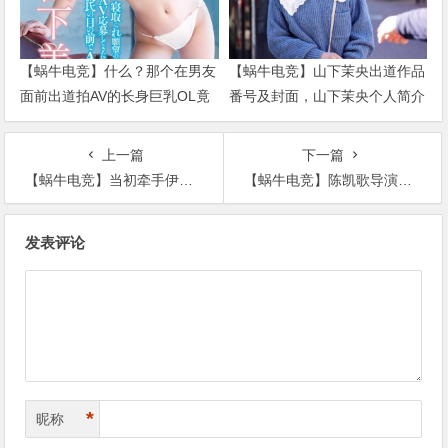
【蜗牛电竞】什么？那个在男友
【蜗牛电竞】山下茉央出道作品
面前出道拍AV的长身巨乳OL竟
番号及封面，山下茉央个人简介
然被无码卖家捕获下马了！
上一篇
下一篇
【蜗牛电竞】当初牵手伊能静的他现状如何？事业低迷不景气，整个人认不出来
【蜗牛电竞】陈凯歌导演的《霸王别姬》意蕴深刻，一个时代完美被诠释出来
文
发表评论
章
导
航
*
昵称