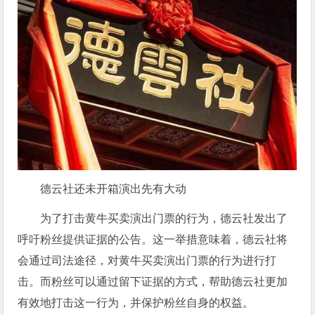
德云社还未开箱演出先有大动
为了打击黄牛买卖演出门票的行为，德云社发出了
呼吁粉丝提供证据的公告。这一举措意味着，德云社将
会通过司法途径，对黄牛买卖演出门票的行为进行打
击。而粉丝可以通过留下证据的方式，帮助德云社更加
有效地打击这一行为，并保护粉丝自身的权益。