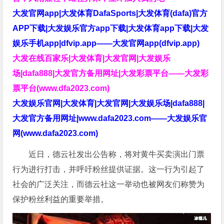
大发官网app|大发体育DafaSports|大发体育(dafa)官方
APP下载|大发娱乐官方app下载|大发体育app下载|大发
娱乐手机app|dfvip.app——大发官网app(dfvip.app)
大发在线百家乐|大发体育|大发官网|大发娱乐
场|dafa888|大发官方备用网址|大发彩票平台——大发彩
票平台(www.dfa2023.com)
大发娱乐官网|大发体育|大发官网|大发娱乐场|dafa888|
大发官方备用网址|www.dafa2023.com——大发娱乐官
网(www.dafa2023.com)
近日，德云社发出公告称，将对黄牛买卖演出门票
行为进行打击，并呼吁粉丝提供证据。这一行为引起了
社会的广泛关注，而德云社这一举动也被网友们称赞为
保护粉丝利益的重要举措。