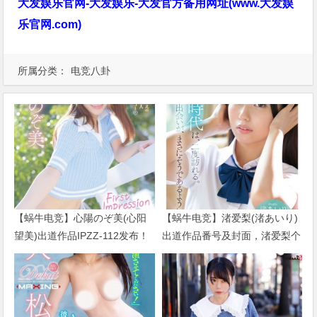
大发娱乐官网-大发娱乐-大发官方备用网址(www.大发娱
乐官网.com)
所属分类：
电竞八卦
【蜗牛电竞】心陽のぞ美(心阳
【蜗牛电竞】渚爱梨(渚あいり)
望美)出道作品IPZZ-112发布！
出道作品番号及封面，渚爱梨个
比偶像更偶像的脸蛋！经验值几
人简介
乎是0的超级新秀！