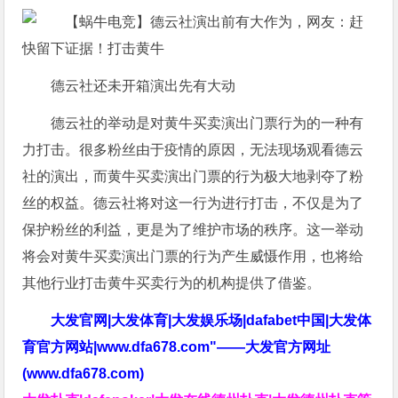
德云社还未开箱演出先有大动
德云社的举动是对黄牛买卖演出门票行为的一种有
力打击。很多粉丝由于疫情的原因，无法现场观看德云
社的演出，而黄牛买卖演出门票的行为极大地剥夺了粉
丝的权益。德云社将对这一行为进行打击，不仅是为了
保护粉丝的利益，更是为了维护市场的秩序。这一举动
将会对黄牛买卖演出门票的行为产生威慑作用，也将给
其他行业打击黄牛买卖行为的机构提供了借鉴。
大发官网|大发体育|大发娱乐场|dafabet中国|大发体
育官方网站|www.dfa678.com"——大发官方网址
(www.dfa678.com)