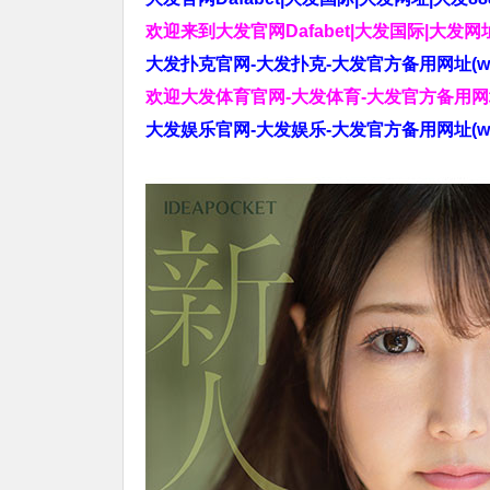
欢迎来到大发官网Dafabet|大发国际|大发网址|大
大发扑克官网-大发扑克-大发官方备用网址(ww
欢迎大发体育官网-大发体育-大发官方备用网址(
大发娱乐官网-大发娱乐-大发官方备用网址(ww