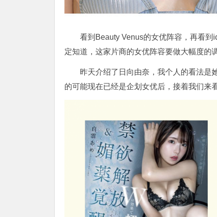
看到Beauty Venus的女优阵容，再看
定知道，这家片商的女优阵容要做大幅度的
昨天介绍了日向由奈，我个人的看法是她已经
的可能现在已经是企划女优后，接着我们来