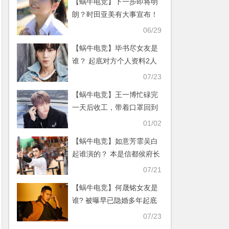
【蜗牛电竞】下一步即将明
朗？时田亚美有大事宣布！
06/29
【蜗牛电竞】毕书尽女友是
谁？ 起底对方个人资料2人
在一起多久了
07/23
【蜗牛电竞】王一博忙碌完
一天后收工，带着口罩回到
酒店不离身
01/02
【蜗牛电竞】如意芳霏吴白
起谁演的？ 本是信都侯府长
子为何随母姓
07/21
【蜗牛电竞】何晟铭女友是
谁? 被曝早已隐婚多年起底
对方个人资料
07/23