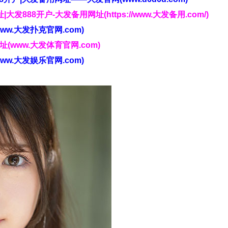
发888开户-大发备用网址(https://www.大发备用.com/)
w.大发扑克官网.com)
www.大发体育官网.com)
w.大发娱乐官网.com)