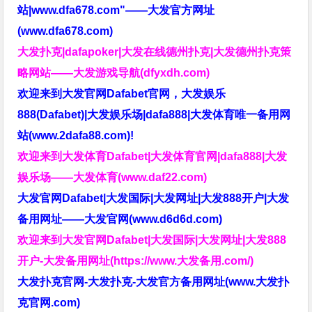
站|www.dfa678.com"——大发官方网址
(www.dfa678.com)
大发扑克|dafapoker|大发在线德州扑克|大发德州扑克策
略网站——大发游戏导航(dfyxdh.com)
欢迎来到大发官网Dafabet官网，大发娱乐
888(Dafabet)|大发娱乐场|dafa888|大发体育唯一备用网
站(www.2dafa88.com)!
欢迎来到大发体育Dafabet|大发体育官网|dafa888|大发
娱乐场——大发体育(www.daf22.com)
大发官网Dafabet|大发国际|大发网址|大发888开户|大发
备用网址——大发官网(www.d6d6d.com)
欢迎来到大发官网Dafabet|大发国际|大发网址|大发888
开户-大发备用网址(https://www.大发备用.com/)
大发扑克官网-大发扑克-大发官方备用网址(www.大发扑
克官网.com)