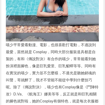
喵少平常愛看動漫、電影，也很喜歡打電動，不過說到
最愛，當然就是 Cosplay，同時大部分服裝道具都是自
製的，有和《傳說對決》有合作的喵少，常常能看到她
扮演裡面腳色，像是巨乳愛里、巨乳貂蟬等等。同時有
在實況的喵少，實力並不怎麼樣，不過光是聽她銷魂的
叫聲，哥就醉了，我才不管能不能從中學到什麼技巧
呢。除了《傳說對決》，喵少也有Cosplay像是《鬥陣特
攻》D.Va、《航海王》娜美等等，反正就是和巨乳相關
的腳色就對啦，她的Cosplay有個特色，就是每次衣服都