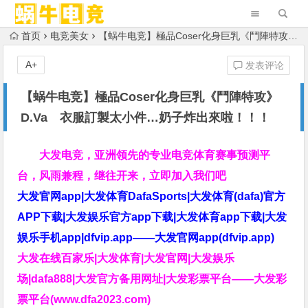
首页
电竞美女
【蜗牛电竞】極品Coser化身巨乳《鬥陣特攻》D.Va 衣服訂製太小件…奶子炸出來啦！！！
A+
发表评论
【蜗牛电竞】極品Coser化身巨乳《鬥陣特攻》
D.Va 衣服訂製太小件…奶子炸出來啦！！！
大发电竞，亚洲领先的专业电竞体育赛事预测平
台，风雨兼程，继往开来，立即加入我们吧
大发官网app|大发体育DafaSports|大发体育(dafa)官方
APP下载|大发娱乐官方app下载|大发体育app下载|大发
娱乐手机app|dfvip.app——大发官网app(dfvip.app)
大发在线百家乐|大发体育|大发官网|大发娱乐
场|dafa888|大发官方备用网址|大发彩票平台——大发彩
票平台(www.dfa2023.com)