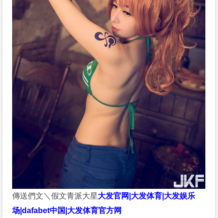
傳送們文＼假文青派大星
大发官网|大发体育|大发娱乐
场|dafabet中国|大发体育官方网