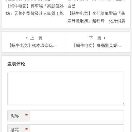
【蜗牛电竞】停車場「高顏值姊
姊」天菜外型散發迷人氣質！飽
【蜗牛电竞】李佳玲萬聖節「兼
滿身材同樣讓人好迷戀
差外送服務」超狂野 化身俏麗
小妖精「桌上磨蹭」到無法自己
上一篇
下一篇
【蜗牛电竞】橋本環奈玩也瘋「童顏變臉」重溫天時小時候胖嘟嘟 網驚呼：可愛得太過分
【蜗牛电竞】餐廳驚見爆乳妹…雙奶包直接擺桌上 「H級肉彈」上衣撐到緊繃快炸開
文
发表评论
章
导
航
*
昵称
*
邮箱