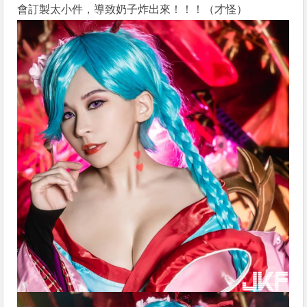
會訂製太小件，導致奶子炸出來！！！（才怪）