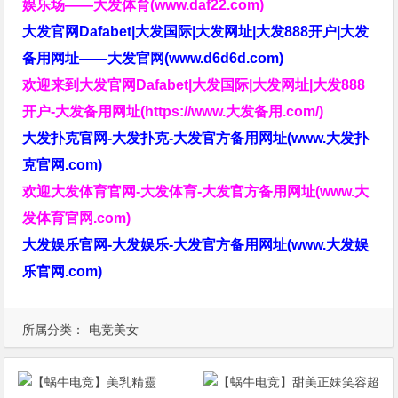
娱乐场——大发体育(www.daf22.com)
大发官网Dafabet|大发国际|大发网址|大发888开户|大发
备用网址——大发官网(www.d6d6d.com)
欢迎来到大发官网Dafabet|大发国际|大发网址|大发888
开户-大发备用网址(https://www.大发备用.com/)
大发扑克官网-大发扑克-大发官方备用网址(www.大发扑
克官网.com)
欢迎大发体育官网-大发体育-大发官方备用网址(www.大
发体育官网.com)
大发娱乐官网-大发娱乐-大发官方备用网址(www.大发娱
乐官网.com)
所属分类：
电竞美女