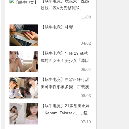
【蜗牛电竞】玩很大！性感
辣妹「深V大秀雙乳球」
閨蜜伸鹹豬手又揉又捏畫面
11/08
好邪惡
【蜗牛电竞】林瑩
04/02
【蜗牛电竞】年僅 19 歲就
成封面女王！美少女「澤口
愛華」最新寫真飄女人味
08/04
網：女孩長大了
【蜗牛电竞】白皙正妹可甜
美可率性形象多變 古裝漢
服也能駕馭…仙氣飄飄美翻
08/03
啦！
【蜗牛电竞】21歲甜美正妹
「Kanami Takasaki」，鏡
中自拍展現「深V好曲
07/10
線」！