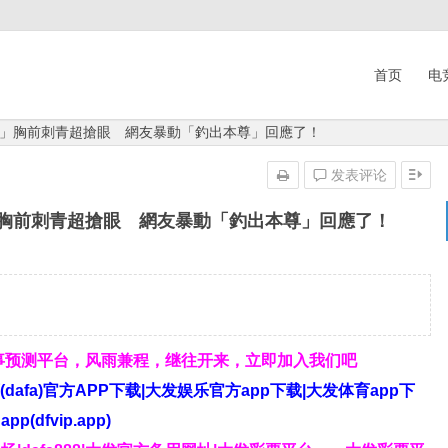
首页
电
」胸前刺青超搶眼 網友暴動「釣出本尊」回應了！
发表评论
胸前刺青超搶眼 網友暴動「釣出本尊」回應了！
事预测平台，风雨兼程，继往开来，立即加入我们吧
育(dafa)官方APP下载|大发娱乐官方app下载|大发体育app下
(dfvip.app)