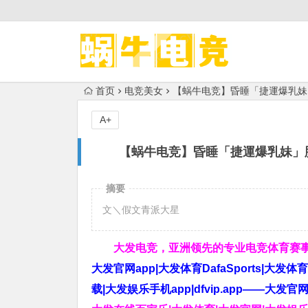
首页
电竞美女
【蜗牛电竞】昏睡「捷運爆乳妹
A+
【蜗牛电竞】昏睡「捷運爆乳妹」
摘要
文＼假文青派大星
大发电竞，亚洲领先的专业电竞体育赛
大发官网app|大发体育DafaSports|大发体
载|大发娱乐手机app|dfvip.app——大发官网app