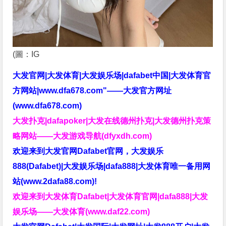
(圖：IG
大发官网|大发体育|大发娱乐场|dafabet中国|大发体育官
方网站|www.dfa678.com"——大发官方网址
(www.dfa678.com)
大发扑克|dafapoker|大发在线德州扑克|大发德州扑克策
略网站——大发游戏导航(dfyxdh.com)
欢迎来到大发官网Dafabet官网，大发娱乐
888(Dafabet)|大发娱乐场|dafa888|大发体育唯一备用网
站(www.2dafa88.com)!
欢迎来到大发体育Dafabet|大发体育官网|dafa888|大发
娱乐场——大发体育(www.daf22.com)