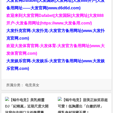
大发官网Dafabet|大发国际|大发网址|大发888开户|大发
备用网址——大发官网(www.d6d6d.com)
欢迎来到大发官网Dafabet|大发国际|大发网址|大发888
开户-大发备用网址(https://www.大发备用.com/)
大发扑克官网-大发扑克-大发官方备用网址(www.大发扑
克官网.com)
欢迎大发体育官网-大发体育-大发官方备用网址(www.大
发体育官网.com)
大发娱乐官网-大发娱乐-大发官方备用网址(www.大发娱
乐官网.com)
所属分类：
电竞美女