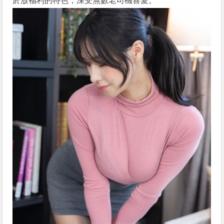
於放福利的特色，深受無數老司機喜愛。