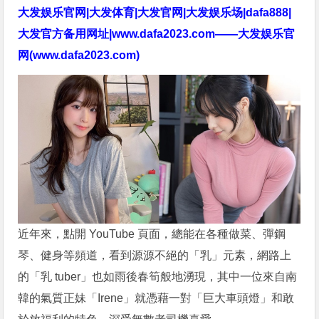
大发娱乐官网|大发体育|大发官网|大发娱乐场|dafa888|
大发官方备用网址|www.dafa2023.com——大发娱乐官
网(www.dafa2023.com)
近年來，點開 YouTube 頁面，總能在各種做菜、彈鋼
琴、健身等頻道，看到源源不絕的「乳」元素，網路上
的「乳 tuber」也如雨後春筍般地湧現，其中一位來自南
韓的氣質正妹「Irene」就憑藉一對「巨大車頭燈」和敢