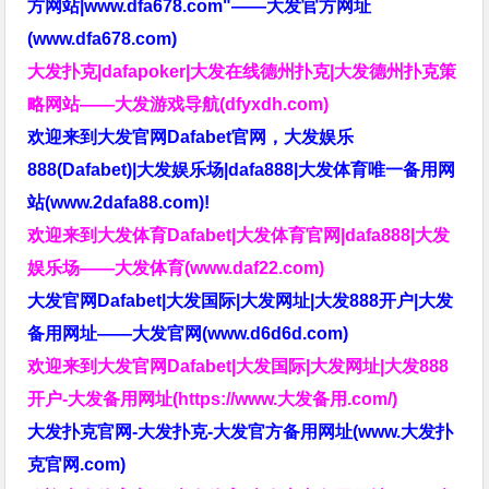
方网站|www.dfa678.com"——大发官方网址
(www.dfa678.com)
大发扑克|dafapoker|大发在线德州扑克|大发德州扑克策
略网站——大发游戏导航(dfyxdh.com)
欢迎来到大发官网Dafabet官网，大发娱乐
888(Dafabet)|大发娱乐场|dafa888|大发体育唯一备用网
站(www.2dafa88.com)!
欢迎来到大发体育Dafabet|大发体育官网|dafa888|大发
娱乐场——大发体育(www.daf22.com)
大发官网Dafabet|大发国际|大发网址|大发888开户|大发
备用网址——大发官网(www.d6d6d.com)
欢迎来到大发官网Dafabet|大发国际|大发网址|大发888
开户-大发备用网址(https://www.大发备用.com/)
大发扑克官网-大发扑克-大发官方备用网址(www.大发扑
克官网.com)