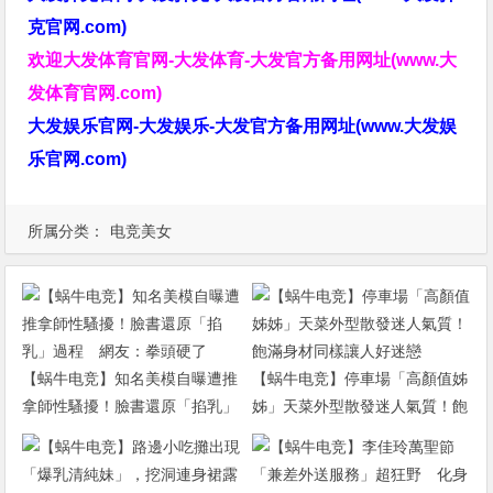
克官网.com)
欢迎大发体育官网-大发体育-大发官方备用网址(www.大
发体育官网.com)
大发娱乐官网-大发娱乐-大发官方备用网址(www.大发娱
乐官网.com)
所属分类：
电竞美女
【蜗牛电竞】知名美模自曝遭推
【蜗牛电竞】停車場「高顏值姊
拿師性騷擾！臉書還原「掐乳」
姊」天菜外型散發迷人氣質！飽
過程 網友：拳頭硬了
滿身材同樣讓人好迷戀