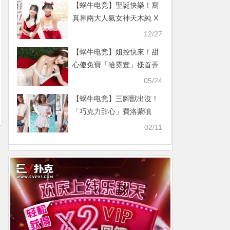
【蜗牛电竞】聖誕快樂！寫
真界兩大人氣女神天木純 X
長澤茉里奈合體送祝福
12/27
【蜗牛电竞】姐控快來！甜
心傻兔寶「哈霓萱」搔首弄
姿肉體不斷勾引 美乳翹臀
05/24
無盡放送
【蜗牛电竞】三腳獸出沒！
「巧克力甜心」費洛蒙噴
發 高空抬腿與男友「緊密
02/11
貼合」