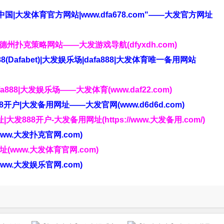
中国|大发体育官方网站|www.dfa678.com"——大发官方网址
发德州扑克策略网站——大发游戏导航(dfyxdh.com)
Dafabet)|大发娱乐场|dafa888|大发体育唯一备用网站
888|大发娱乐场——大发体育(www.daf22.com)
8开户|大发备用网址——大发官网(www.d6d6d.com)
发888开户-大发备用网址(https://www.大发备用.com/)
w.大发扑克官网.com)
www.大发体育官网.com)
w.大发娱乐官网.com)