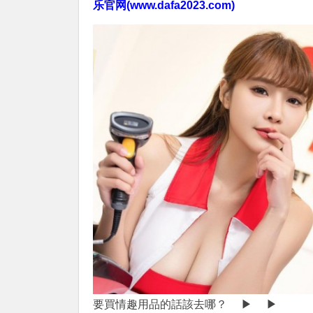
乐官网(www.dafa2023.com)
要買情趣用品的話該去哪？ ▶ ▶