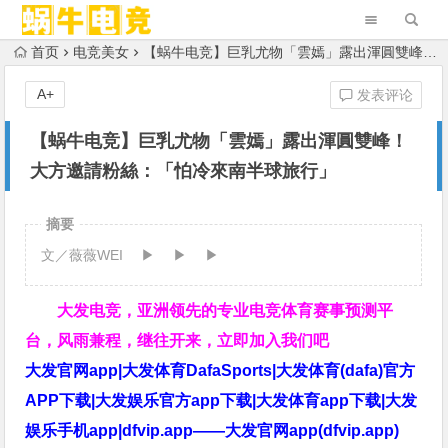
首页
电竞美女
【蜗牛电竞】巨乳尤物「雲嫣」露出渾圓雙峰！大方邀請粉絲：「怕冷來南半球旅行」
A+
发表评论
【蜗牛电竞】巨乳尤物「雲嫣」露出渾圓雙峰！
大方邀請粉絲：「怕冷來南半球旅行」
摘要
文／薇薇WEI ▶ ▶ ▶
大发电竞，亚洲领先的专业电竞体育赛事预测平
台，风雨兼程，继往开来，立即加入我们吧
大发官网app|大发体育DafaSports|大发体育(dafa)官方
APP下载|大发娱乐官方app下载|大发体育app下载|大发
娱乐手机app|dfvip.app——大发官网app(dfvip.app)