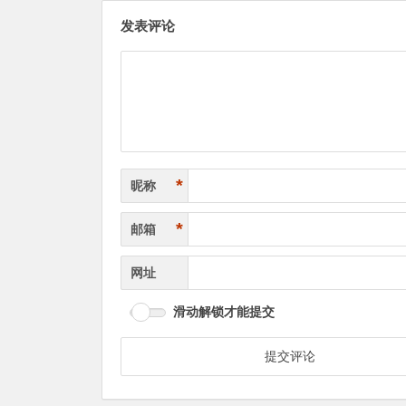
发表评论
*
昵称
*
邮箱
网址
滑动解锁才能提交