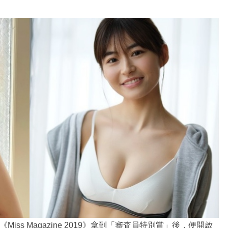
iss Magazine 2019》拿到「審査員特別賞」後，便開啟