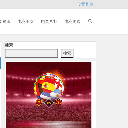
设置菜单
竞资讯
电竞美女
电竞八卦
电竞周边
搜索
搜索