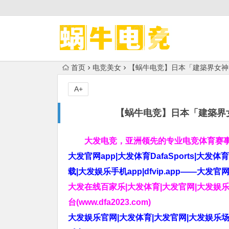
首页
电竞美女
【蜗牛电竞】日本「建築界女神
A+
【蜗牛电竞】日本「建築界女
大发电竞，亚洲领先的专业电竞体育赛
大发官网app|大发体育DafaSports|大发体
载|大发娱乐手机app|dfvip.app——大发官网app
大发在线百家乐|大发体育|大发官网|大发娱乐
台(www.dfa2023.com)
大发娱乐官网|大发体育|大发官网|大发娱乐场|da