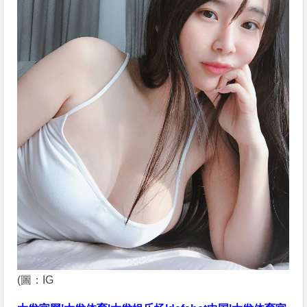
(圖：IG