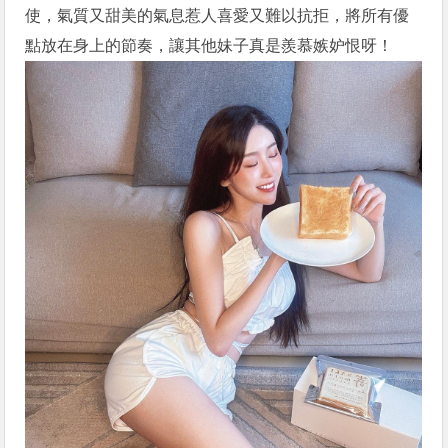
使，氣質又甜美的氣息惹人喜愛又難以抗拒，將所有優
點放在身上的節奏，讓其他妹子真是羨慕嫉妒恨呀！