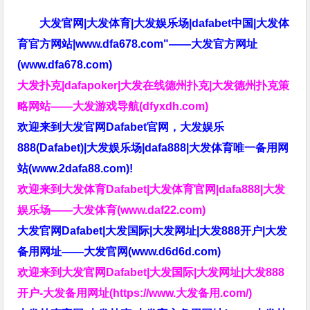
大发官网|大发体育|大发娱乐场|dafabet中国|大发体
育官方网站|www.dfa678.com"——大发官方网址
(www.dfa678.com)
大发扑克|dafapoker|大发在线德州扑克|大发德州扑克策
略网站——大发游戏导航(dfyxdh.com)
欢迎来到大发官网Dafabet官网，大发娱乐
888(Dafabet)|大发娱乐场|dafa888|大发体育唯一备用网
站(www.2dafa88.com)!
欢迎来到大发体育Dafabet|大发体育官网|dafa888|大发
娱乐场——大发体育(www.daf22.com)
大发官网Dafabet|大发国际|大发网址|大发888开户|大发
备用网址——大发官网(www.d6d6d.com)
欢迎来到大发官网Dafabet|大发国际|大发网址|大发888
开户-大发备用网址(https://www.大发备用.com/)