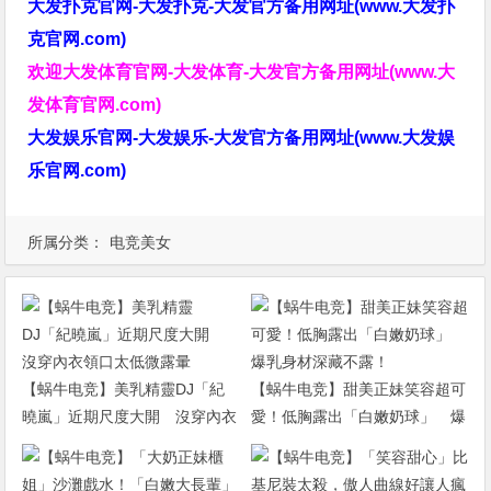
大发扑克官网-大发扑克-大发官方备用网址(www.大发扑
克官网.com)
欢迎大发体育官网-大发体育-大发官方备用网址(www.大
发体育官网.com)
大发娱乐官网-大发娱乐-大发官方备用网址(www.大发娱
乐官网.com)
所属分类：
电竞美女
【蜗牛电竞】美乳精靈DJ「紀
【蜗牛电竞】甜美正妹笑容超可
曉嵐」近期尺度大開 沒穿內衣
愛！低胸露出「白嫩奶球」 爆
領口太低微露暈
乳身材深藏不露！