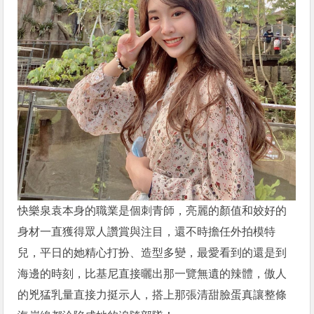
快樂泉袁本身的職業是個刺青師，亮麗的顏值和姣好的
身材一直獲得眾人讚賞與注目，還不時擔任外拍模特
兒，平日的她精心打扮、造型多變，最愛看到的還是到
海邊的時刻，比基尼直接曬出那一覽無遺的辣體，傲人
的兇猛乳量直接力挺示人，搭上那張清甜臉蛋真讓整條