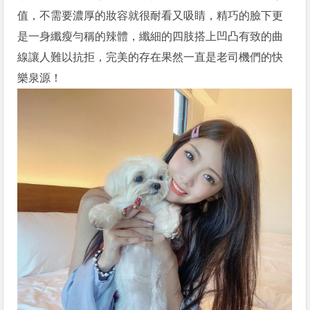
值，不需要濃厚的妝容就很耐看又吸睛，精巧的臉下更
是一身纖瘦勻稱的辣體，纖細的四肢搭上凹凸有致的曲
線讓人難以抗拒，完美的存在果然一直是老司機們的快
樂泉源！