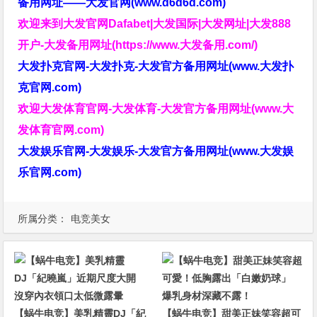
备用网址——大发官网(www.d6d6d.com)
欢迎来到大发官网Dafabet|大发国际|大发网址|大发888
开户-大发备用网址(https://www.大发备用.com/)
大发扑克官网-大发扑克-大发官方备用网址(www.大发扑
克官网.com)
欢迎大发体育官网-大发体育-大发官方备用网址(www.大
发体育官网.com)
大发娱乐官网-大发娱乐-大发官方备用网址(www.大发娱
乐官网.com)
所属分类：
电竞美女
【蜗牛电竞】美乳精靈DJ「紀
【蜗牛电竞】甜美正妹笑容超可