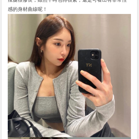
感的身材曲線呢！