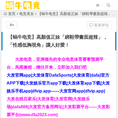
首页
电竞美女
【蜗牛电竞】高顏值正妹「綁鞋帶畫面超辣」，「性感低胸視角」讓人好愛！
A+
发表评论
【蜗牛电竞】高顏值正妹「綁鞋帶畫面超辣」，
「性感低胸視角」讓人好愛！
大发电竞，亚洲领先的专业电竞体育赛事预测平
台，风雨兼程，继往开来，立即加入我们吧
大发官网app|大发体育DafaSports|大发体育(dafa)官方
APP下载|大发娱乐官方app下载|大发体育app下载|大发
娱乐手机app|dfvip.app——大发官网app(dfvip.app)
大发在线百家乐|大发体育|大发官网|大发娱乐
场|dafa888|大发官方备用网址|大发彩票平台——大发彩
票平台(www.dfa2023.com)