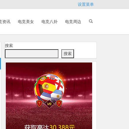
设置菜单
竞资讯
电竞美女
电竞八卦
电竞周边
搜索
搜索