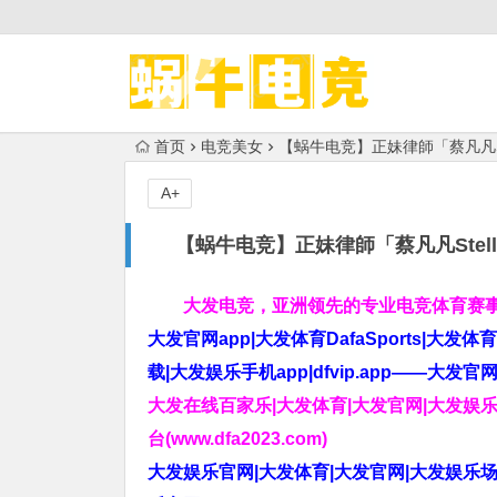
首页
电竞美女
【蜗牛电竞】正妹律師「蔡凡凡S
A+
【蜗牛电竞】正妹律師「蔡凡凡Ste
大发电竞，亚洲领先的专业电竞体育赛
大发官网app|大发体育DafaSports|大发体
载|大发娱乐手机app|dfvip.app——大发官网app
大发在线百家乐|大发体育|大发官网|大发娱乐
台(www.dfa2023.com)
大发娱乐官网|大发体育|大发官网|大发娱乐场|da