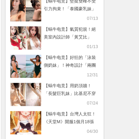
【蜗牛电竞】堅挺雙峰不受
引力拘束！「泰國豪乳妹」
大方袒露奶奶，連洗澡都不
07/13
怕被看！
【蜗牛电竞】氣質犯規！絕
美室內設計師「黃艾比」
大秀美腿蜜臀超誘惑！
01/13
【蜗牛电竞】好狂的「泳裝
側奶妹」！神奇設計「兩團
肉球」從泳衣旁露出！正側
12/31
面都是爆擊啊！
【蜗牛电竞】用奶頂牆！
「長髮巨乳妹」比基尼不穿
好耍壞壞，全身雪白看光
07/24
光！
【蜗牛电竞】台灣人太狂！
《天堂M》開服1個月18張
紫變 原廠製作人：不意外
04/30