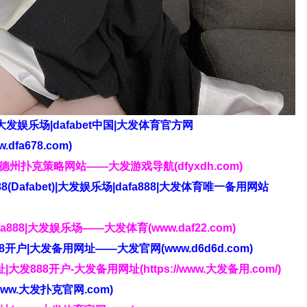
发娱乐场|dafabet中国|大发体育官方网
dfa678.com)
发德州扑克策略网站——大发游戏导航(dfyxdh.com)
Dafabet)|大发娱乐场|dafa888|大发体育唯一备用网站
888|大发娱乐场——大发体育(www.daf22.com)
8开户|大发备用网址——大发官网(www.d6d6d.com)
发888开户-大发备用网址(https://www.大发备用.com/)
w.大发扑克官网.com)