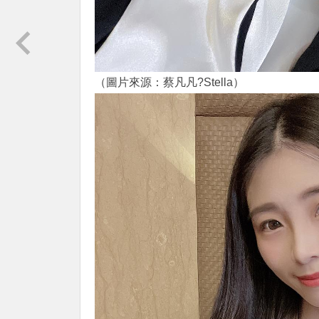
（圖片來源：蔡凡凡?Stella）