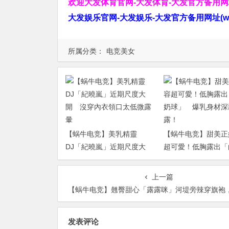
欢迎大发体育官网-大发体育-大发官方备用网址(
大发娱乐官网-大发娱乐-大发官方备用网址(ww
所属分类：
电竞美女
【蜗牛电竞】美乳精靈
【蜗牛电竞】甜美正
DJ「紀曉嵐」近期尺度大
超可愛！低胸露出「
開 沒穿內衣領口太低微露
球」 爆乳身材深藏
暈
上一篇
【蜗牛电竞】翹臀甜心「露露咪」河堤旁辣穿旗袍，側面全空露「嫩臀美
发表评论