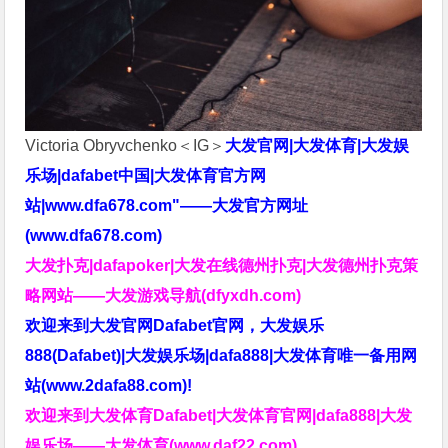
Victoria Obryvchenko＜IG＞
大发官网|大发体育|大发娱
乐场|dafabet中国|大发体育官方网
站|www.dfa678.com"——大发官方网址
(www.dfa678.com)
大发扑克|dafapoker|大发在线德州扑克|大发德州扑克策
略网站——大发游戏导航(dfyxdh.com)
欢迎来到大发官网Dafabet官网，大发娱乐
888(Dafabet)|大发娱乐场|dafa888|大发体育唯一备用网
站(www.2dafa88.com)!
欢迎来到大发体育Dafabet|大发体育官网|dafa888|大发
娱乐场——大发体育(www.daf22.com)