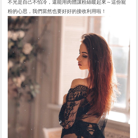
不光是自己不怕冷，還能用肉體讓粉絲暖起來～這份寵
粉的心思，我們當然也要好好的接收利用啦！