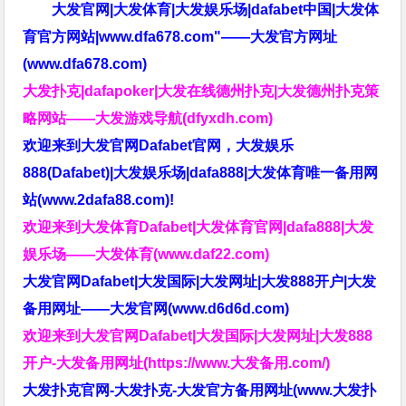
大发官网|大发体育|大发娱乐场|dafabet中国|大发体
育官方网站|www.dfa678.com"——大发官方网址
(www.dfa678.com)
大发扑克|dafapoker|大发在线德州扑克|大发德州扑克策
略网站——大发游戏导航(dfyxdh.com)
欢迎来到大发官网Dafabet官网，大发娱乐
888(Dafabet)|大发娱乐场|dafa888|大发体育唯一备用网
站(www.2dafa88.com)!
欢迎来到大发体育Dafabet|大发体育官网|dafa888|大发
娱乐场——大发体育(www.daf22.com)
大发官网Dafabet|大发国际|大发网址|大发888开户|大发
备用网址——大发官网(www.d6d6d.com)
欢迎来到大发官网Dafabet|大发国际|大发网址|大发888
开户-大发备用网址(https://www.大发备用.com/)
大发扑克官网-大发扑克-大发官方备用网址(www.大发扑