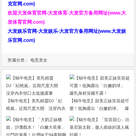
克官网.com)
欢迎大发体育官网-大发体育-大发官方备用网址(www.大
发体育官网.com)
大发娱乐官网-大发娱乐-大发官方备用网址(www.大发娱
乐官网.com)
所属分类：
电竞美女
【蜗牛电竞】美乳精靈DJ「紀
【蜗牛电竞】甜美正妹笑容超可
曉嵐」近期尺度大開 沒穿內衣
愛！低胸露出「白嫩奶球」 爆
領口太低微露暈
乳身材深藏不露！