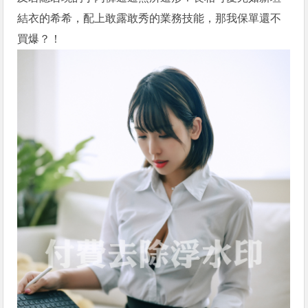
結衣的希希，配上敢露敢秀的業務技能，那我保單還不
買爆？！