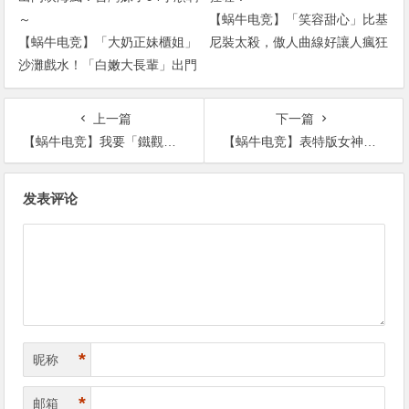
【蜗牛电竞】「笑容甜心」比基
【蜗牛电竞】「大奶正妹櫃姐」
尼裝太殺，傲人曲線好讓人瘋狂
沙灘戲水！「白嫩大長輩」出門
喔！
吹海風！台灣妹子94孝順啊～
上一篇
下一篇
【蜗牛电竞】我要「鐵觀音」兩張！ 正妹電影院慌亂買票…結局被笑慘
【蜗牛电竞】表特版女神「震盪小跑步」影片網路瘋傳，豐滿「G杯晃動」畫面直接晉升國民女友
文
发表评论
章
导
航
*
昵称
*
邮箱