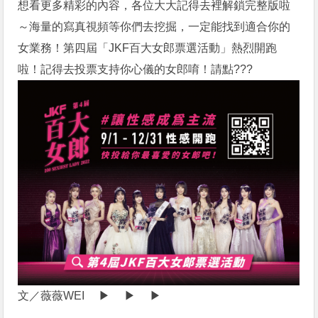
想看更多精彩的內容，各位大大記得去裡解鎖完整版啦
～海量的寫真視頻等你們去挖掘，一定能找到適合你的
女業務！第四屆「JKF百大女郎票選活動」熱烈開跑
啦！記得去投票支持你心儀的女郎唷！請點???
文／薇薇WEI ▶ ▶ ▶