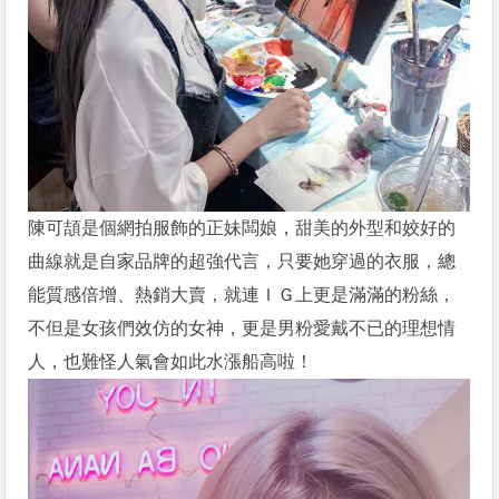
陳可頡是個網拍服飾的正妹闆娘，甜美的外型和姣好的
曲線就是自家品牌的超強代言，只要她穿過的衣服，總
能質感倍增、熱銷大賣，就連ＩＧ上更是滿滿的粉絲，
不但是女孩們效仿的女神，更是男粉愛戴不已的理想情
人，也難怪人氣會如此水漲船高啦！