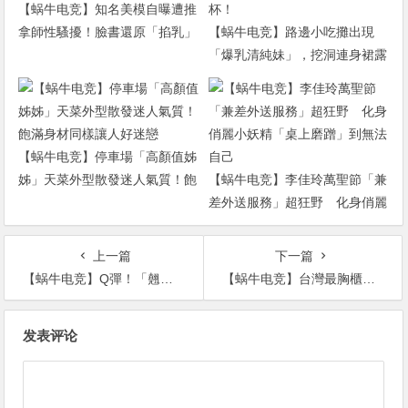
【蜗牛电竞】知名美模自曝遭推
拿師性騷擾！臉書還原「掐乳」
【蜗牛电竞】路邊小吃攤出現
過程 網友：拳頭硬了
「爆乳清純妹」，挖洞連身裙露
出超搶眼美胸，好想和她來一
杯！
【蜗牛电竞】停車場「高顏值姊
姊」天菜外型散發迷人氣質！飽
【蜗牛电竞】李佳玲萬聖節「兼
滿身材同樣讓人好迷戀
差外送服務」超狂野 化身俏麗
小妖精「桌上磨蹭」到無法自己
上一篇
下一篇
【蜗牛电竞】Q彈！「翹臀女王」緊實大蜜桃佔滿全螢幕 「3D渾圓」立體視覺超震撼
【蜗牛电竞】台灣最胸櫃姐！驚人36E好身材還有硬扣扣翹臀，這樣的櫃姐太犯規讓我想衝動！
文
发表评论
章
导
航