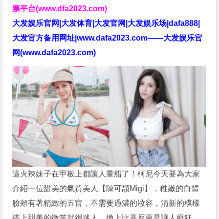
票平台(www.dfa2023.com)
大发娱乐官网|大发体育|大发官网|大发娱乐场|dafa888|
大发官方备用网址|www.dafa2023.com——大发娱乐官
网(www.dafa2023.com)
這火辣妹子在甲板上都讓人暈船了！柯尼今天要為大家
介紹一位甜美的氣質美人【陳可頡Migi】，稚嫩的白皙
臉頰有著精緻的五官，不需要過濃的妝容，清新的模樣
搭上甜美的微笑就很迷人，換上比基尼更是讓人癡狂，