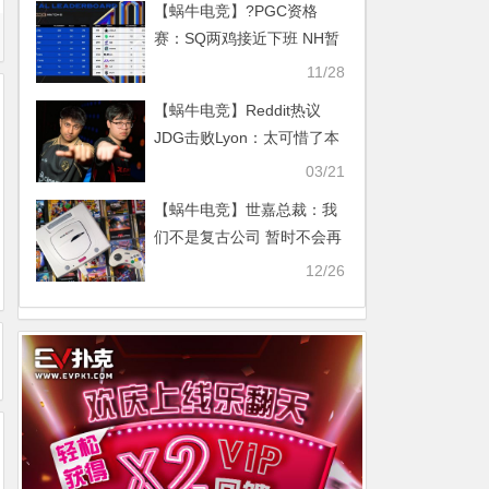
【蜗牛电竞】?PGC资格
赛：SQ两鸡接近下班 NH暂
列第三TL第四 PeRo第十二
11/28
【蜗牛电竞】Reddit热议
JDG击败Lyon：太可惜了本
来有机会赢的 Inspired狗屎
03/21
一样的指挥
【蜗牛电竞】世嘉总裁：我
们不是复古公司 暂时不会再
推出迷你主机
12/26