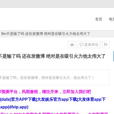
首页
电
：Bin不是输了吗 还在发微博 绝对是在吸引火力他太伟大了
发表评论
in不是输了吗 还在发微博 绝对是在吸引火力他太伟大了
啊！他不是输了吗，还在发微博，绝对是在吸引火力，他太伟大了！
事预测平台，风雨兼程，继往开来，立即加入我们吧
育(dafa)官方APP下载|大发娱乐官方app下载|大发体育app下
(dfvip.app)