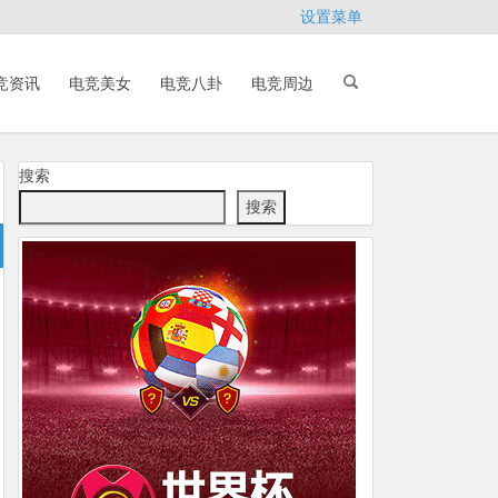
设置菜单
竞资讯
电竞美女
电竞八卦
电竞周边
搜索
搜索