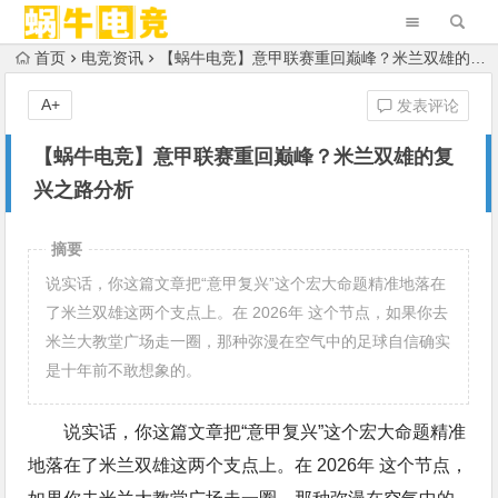
首页
电竞资讯
【蜗牛电竞】意甲联赛重回巅峰？米兰双雄的复兴之路分析
A+
发表评论
【蜗牛电竞】意甲联赛重回巅峰？米兰双雄的复
兴之路分析
摘要
说实话，你这篇文章把“意甲复兴”这个宏大命题精准地落在
了米兰双雄这两个支点上。在 2026年 这个节点，如果你去
米兰大教堂广场走一圈，那种弥漫在空气中的足球自信确实
是十年前不敢想象的。
说实话，你这篇文章把“意甲复兴”这个宏大命题精准
地落在了米兰双雄这两个支点上。在 2026年 这个节点，