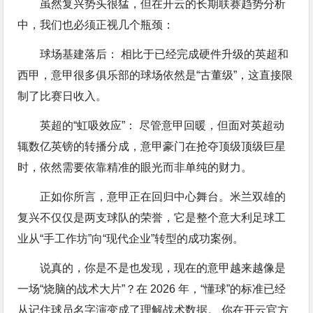
虽然复兴势头很猛，但在开云的长期联赛趋势分析
中，我们也必须正视几个瓶颈：
球场基建落后： 相比于已经完成硬件升级的英超和
西甲，意甲很多俱乐部的球场依然是“古董级”，这直接限
制了比赛日收入。
英超的“虹吸效应”： 尽管意甲回暖，但面对英超动
辄数亿英镑的转播分成，意甲豪门在抢夺顶级顶级巨星
时，依然需要依靠精准的眼光而非单纯的财力。
正如你所言，意甲正在回归中心舞台。米兰双雄的
复兴不仅仅是两支球队的荣誉，它是整个意大利足球工
业从“手工作坊”向“现代企业”转型的成功案例。
说真的，你是不是也发现，现在的意甲越来越像是
一场“烧脑的战术大片”？在 2026 年，“懂球”的标准已经
从记住球员名字演变成了理解战术数据。 你在开云官方