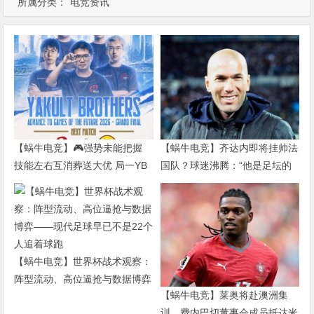
所属分类：
电竞资讯
【蜗牛电竞】🎮强势未能把握
【蜗牛电竞】齐达内即将挂帅法
技能左右互消葬送大优 局一YB
国队？球迷沸腾：“他是足坛的
肉山团失利遭翻盘
迈克尔·杰克逊”
【蜗牛电竞】世界杯战术观察：
阵型流动、高位逼抢与数据博弈
【蜗牛电竞】莱奥将赴澳洲集
——现代足球早已不是22个人追
训，费内巴切董事会成员抵达米
着球跑