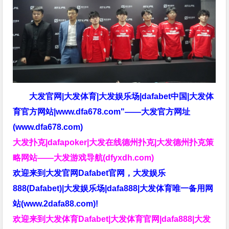
大发官网|大发体育|大发娱乐场|dafabet中国|大发体
育官方网站|www.dfa678.com"——大发官方网址
(www.dfa678.com)
大发扑克|dafapoker|大发在线德州扑克|大发德州扑克策
略网站——大发游戏导航(dfyxdh.com)
欢迎来到大发官网Dafabet官网，大发娱乐
888(Dafabet)|大发娱乐场|dafa888|大发体育唯一备用网
站(www.2dafa88.com)!
欢迎来到大发体育Dafabet|大发体育官网|dafa888|大发