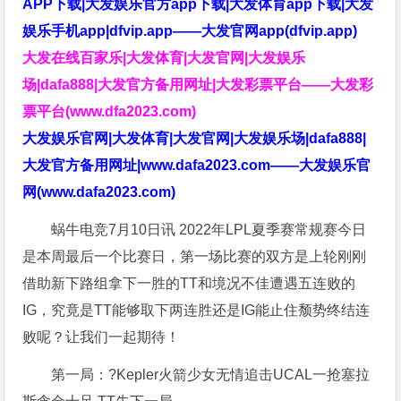
APP下载|大发娱乐官方app下载|大发体育app下载|大发
娱乐手机app|dfvip.app——大发官网app(dfvip.app)
大发在线百家乐|大发体育|大发官网|大发娱乐
场|dafa888|大发官方备用网址|大发彩票平台——大发彩
票平台(www.dfa2023.com)
大发娱乐官网|大发体育|大发官网|大发娱乐场|dafa888|
大发官方备用网址|www.dafa2023.com——大发娱乐官
网(www.dafa2023.com)
蜗牛电竞7月10日讯 2022年LPL夏季赛常规赛今日
是本周最后一个比赛日，第一场比赛的双方是上轮刚刚
借助新下路组拿下一胜的TT和境况不佳遭遇五连败的
IG，究竟是TT能够取下两连胜还是IG能止住颓势终结连
败呢？让我们一起期待！
第一局：?Kepler火箭少女无情追击UCAL一抢塞拉