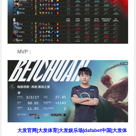
MVP：
大发官网|大发体育|大发娱乐场|dafabet中国|大发体