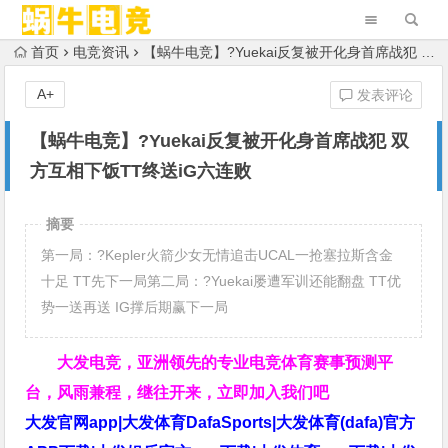
首页
电竞资讯
【蜗牛电竞】?Yuekai反复被开化身首席战犯 双方互相下饭TT终送iG六连败
A+
发表评论
【蜗牛电竞】?Yuekai反复被开化身首席战犯 双
方互相下饭TT终送iG六连败
摘要
第一局：?Kepler火箭少女无情追击UCAL一抢塞拉斯含金
十足 TT先下一局第二局：?Yuekai屡遭军训还能翻盘 TT优
势一送再送 IG撑后期赢下一局
大发电竞，亚洲领先的专业电竞体育赛事预测平
台，风雨兼程，继往开来，立即加入我们吧
大发官网app|大发体育DafaSports|大发体育(dafa)官方