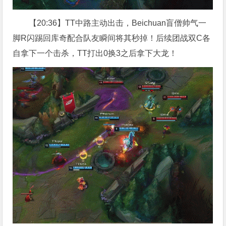
【20:36】TT中路主动出击，Beichuan盲僧帅气一
脚R闪踢回库奇配合队友瞬间将其秒掉！后续团战双C各
自拿下一个击杀，TT打出0换3之后拿下大龙！