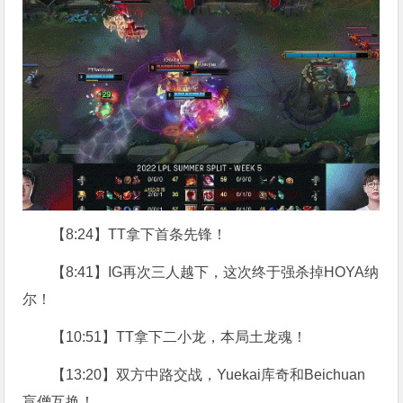
【8:24】TT拿下首条先锋！
【8:41】IG再次三人越下，这次终于强杀掉HOYA纳
尔！
【10:51】TT拿下二小龙，本局土龙魂！
【13:20】双方中路交战，Yuekai库奇和Beichuan
盲僧互换！