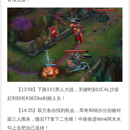
【13:58】下路1V1男人大战，关键时刻UCAL沙皇
赶到轻松K掉Zika剑姬人头！
【14:35】双方各自找到机会，库奇和纳尔分别被对
面三人围杀，随后TT拿下二先锋！中路推进Wink阿木木
勾上去把自己送掉！