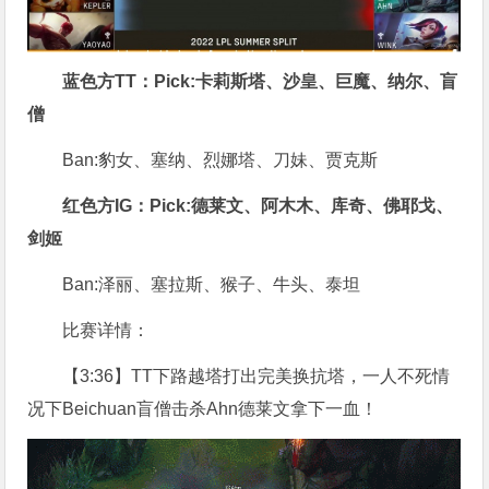
蓝色方TT：Pick:卡莉斯塔、沙皇、巨魔、纳尔、盲
僧
Ban:豹女、塞纳、烈娜塔、刀妹、贾克斯
红色方IG：Pick:德莱文、阿木木、库奇、佛耶戈、
剑姬
Ban:泽丽、塞拉斯、猴子、牛头、泰坦
比赛详情：
【3:36】TT下路越塔打出完美换抗塔，一人不死情
况下Beichuan盲僧击杀Ahn德莱文拿下一血！