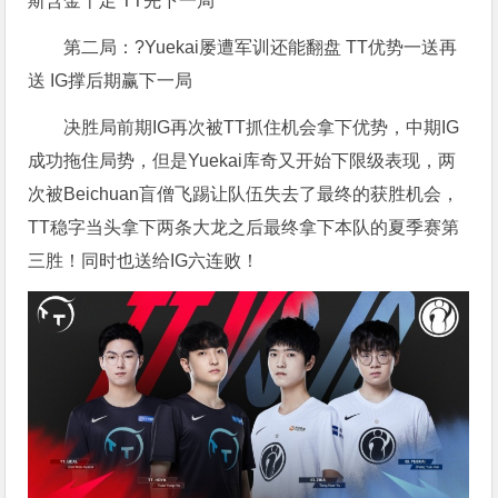
斯含金十足 TT先下一局
第二局：?Yuekai屡遭军训还能翻盘 TT优势一送再
送 IG撑后期赢下一局
决胜局前期IG再次被TT抓住机会拿下优势，中期IG
成功拖住局势，但是Yuekai库奇又开始下限级表现，两
次被Beichuan盲僧飞踢让队伍失去了最终的获胜机会，
TT稳字当头拿下两条大龙之后最终拿下本队的夏季赛第
三胜！同时也送给IG六连败！