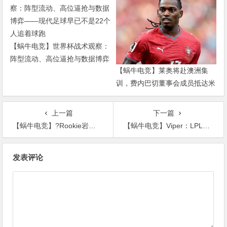
【蜗牛电竞】世界杯战术观察：
阵型流动、高位逼抢与数据博弈
【蜗牛电竞】莱奥将赴澳洲集
——现代足球早已不是22个人追
训，费内巴切董事会成员抵达米
着球跑
兰谈判
上一篇
下一篇
【蜗牛电竞】?Rookie岩雀石阵轰轰 萧P赛娜直捣黄龙 V5横扫EDG豪取八连胜
【蜗牛电竞】Viper：LPL时曾和教练组有分歧 在训练赛中证明了我是对的
文
发表评论
章
导
航