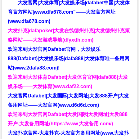
大发官网|大发体育|大发娱乐场|dafabet中国|大发体
育官方网站|www.dfa678.com"——大发官方网址
(www.dfa678.com)
大发扑克|dafapoker|大发在线德州扑克|大发德州扑克策
略网站——大发游戏导航(dfyxdh.com)
欢迎来到大发官网Dafabet官网，大发娱乐
888(Dafabet)|大发娱乐场|dafa888|大发体育唯一备用网
站(www.2dafa88.com)!
欢迎来到大发体育Dafabet|大发体育官网|dafa888|大发
娱乐场——大发体育(www.daf22.com)
大发官网Dafabet|大发国际|大发网址|大发888开户|大发
备用网址——大发官网(www.d6d6d.com)
欢迎来到大发官网Dafabet|大发国际|大发网址|大发888
开户-大发备用网址(https://www.大发备用.com/)
大发扑克官网-大发扑克-大发官方备用网址(www.大发扑