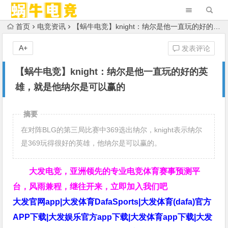
首页
电竞资讯
【蜗牛电竞】knight：纳尔是他一直玩的好的英雄，就是他纳尔是可以赢的
A+
发表评论
【蜗牛电竞】knight：纳尔是他一直玩的好的英
雄，就是他纳尔是可以赢的
摘要
在对阵BLG的第三局比赛中369选出纳尔，knight表示纳尔
是369玩得很好的英雄，他纳尔是可以赢的。
大发电竞，亚洲领先的专业电竞体育赛事预测平
台，风雨兼程，继往开来，立即加入我们吧
大发官网app|大发体育DafaSports|大发体育(dafa)官方
APP下载|大发娱乐官方app下载|大发体育app下载|大发