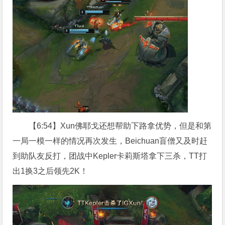
【6:54】Xun佛耶戈还想帮助下路拿优势，但是和第
一局一模一样的情况再次发生，Beichuan盲僧又及时赶
到助队友反打，团战中Kepler卡莉斯塔拿下三杀，TT打
出1换3之后领先2K！