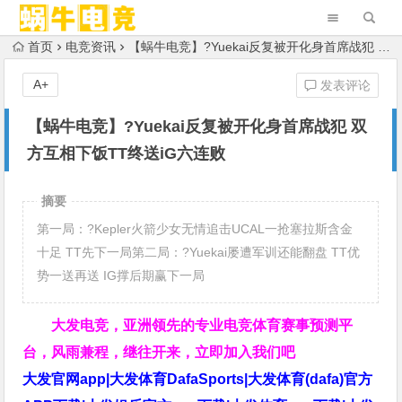
首页
电竞资讯
【蜗牛电竞】?Yuekai反复被开化身首席战犯 双方互相下饭TT终送iG六连败
A+
发表评论
【蜗牛电竞】?Yuekai反复被开化身首席战犯 双
方互相下饭TT终送iG六连败
摘要
第一局：?Kepler火箭少女无情追击UCAL一抢塞拉斯含金
十足 TT先下一局第二局：?Yuekai屡遭军训还能翻盘 TT优
势一送再送 IG撑后期赢下一局
大发电竞，亚洲领先的专业电竞体育赛事预测平
台，风雨兼程，继往开来，立即加入我们吧
大发官网app|大发体育DafaSports|大发体育(dafa)官方