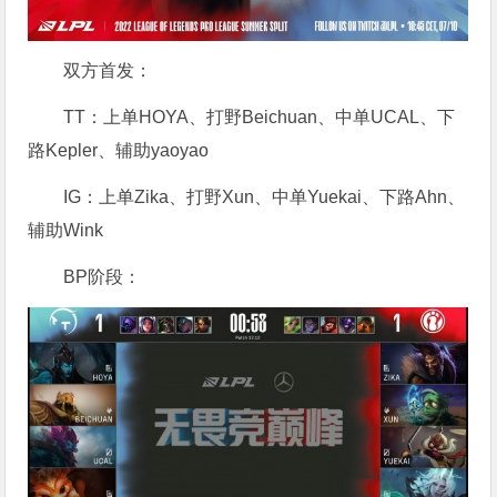
双方首发：
TT：上单HOYA、打野Beichuan、中单UCAL、下
路Kepler、辅助yaoyao
IG：上单Zika、打野Xun、中单Yuekai、下路Ahn、
辅助Wink
BP阶段：