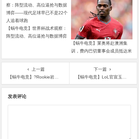
【蜗牛电竞】世界杯战术观察：
阵型流动、高位逼抢与数据博弈
【蜗牛电竞】莱奥将赴澳洲集
——现代足球早已不是22个人追
训，费内巴切董事会成员抵达米
着球跑
兰谈判
上一篇
下一篇
【蜗牛电竞】?Rookie岩雀石阵轰轰 萧P赛娜直捣黄龙 V5横扫EDG豪取八连胜
【蜗牛电竞】LoL官宣玉剑传说系列皮肤：奶妈、龙女、劫、泽丽、天使迎来新皮肤
文
发表评论
章
导
航