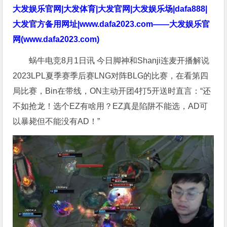
大发娱乐官网|大发体育|大发官网|大发娱乐场|dafa888|
大发官方备用网址|www.dafa2023.com——大发娱乐官
网(www.dafa2023.com)
蜗牛电竞8月1日讯 今日脚神和Shanji连麦开播解说
2023LPL夏季赛季后赛LNG对阵BLG的比赛，在看第四
局比赛，Bin在带线，ON主动开团4打5开送时直言：“还
不如抢龙！选个EZ有啥用？EZ真是陷阱不能选，AD可
以暴毙但不能没有AD！”