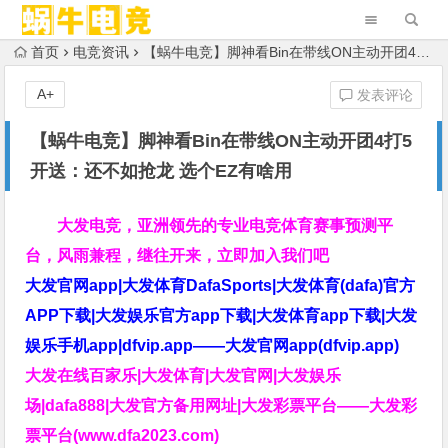
首页
电竞资讯
【蜗牛电竞】脚神看Bin在带线ON主动开团4打5开送：还不如抢龙 选个EZ有啥用
A+
发表评论
【蜗牛电竞】脚神看Bin在带线ON主动开团4打5
开送：还不如抢龙 选个EZ有啥用
大发电竞，亚洲领先的专业电竞体育赛事预测平
台，风雨兼程，继往开来，立即加入我们吧
大发官网app|大发体育DafaSports|大发体育(dafa)官方
APP下载|大发娱乐官方app下载|大发体育app下载|大发
娱乐手机app|dfvip.app——大发官网app(dfvip.app)
大发在线百家乐|大发体育|大发官网|大发娱乐
场|dafa888|大发官方备用网址|大发彩票平台——大发彩
票平台(www.dfa2023.com)