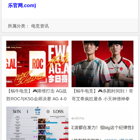
乐官网.com)
所属分类：
电竞资讯
【蜗牛电竞】🎮降维打击 AG战
【蜗牛电竞】🎮杀戮时间到！哥
胜ROC与KSG会师决赛 AG 4-0
哥艾希疯狂屠杀 小天神僧神拳
ROC
无敌 TES横扫BLG