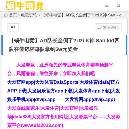
首页
电竞资讯
【蜗牛电竞】AD队长全倒了?Uzi K神 San kid四队在传奇杯每队拿到5w元奖金
A+
发表评论
【蜗牛电竞】AD队长全倒了?Uzi K神 San kid四
队在传奇杯每队拿到5w元奖金
大发电竞，亚洲领先的专业电竞体育赛事预测平
台，风雨兼程，继往开来，立即加入我们吧
大发官网app|大发体育DafaSports|大发体育(dafa)官方
APP下载|大发娱乐官方app下载|大发体育app下载|大发
娱乐手机app|dfvip.app——大发官网app(dfvip.app)
大发在线百家乐|大发体育|大发官网|大发娱乐
场|dafa888|大发官方备用网址|大发彩票平台——大发彩
票平台(www.dfa2023.com)