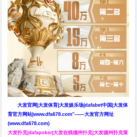
大发官网|大发体育|大发娱乐场|dafabet中国|大发体
育官方网站|www.dfa678.com"——大发官方网址
(www.dfa678.com)
大发扑克|dafapoker|大发在线德州扑克|大发德州扑克策