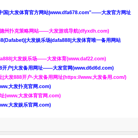
中国|大发体育官方网站|www.dfa678.com"——大发官方网址
发德州扑克策略网站——大发游戏导航(dfyxdh.com)
Dafabet)|大发娱乐场|dafa888|大发体育唯一备用网站
888|大发娱乐场——大发体育(www.daf22.com)
8开户|大发备用网址——大发官网(www.d6d6d.com)
发888开户-大发备用网址(https://www.大发备用.com/)
w.大发扑克官网.com)
www.大发体育官网.com)
w.大发娱乐官网.com)