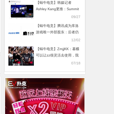
【蜗牛电竞】韩媒记者
Ashley Kang更推：Summit
> 100 Thieves > Cloud9
09/27
【蜗牛电竞】腾讯成为库洛
游戏唯一外部股东：后者仍
将自主运营
12/02
【蜗牛电竞】ZmjjKK：暮蝶
可以让zz很灵活去使用，我
无条件支持公主明天胜利
07/18