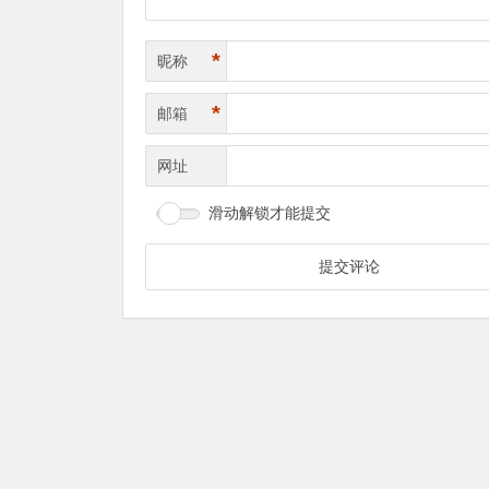
*
昵称
*
邮箱
网址
滑动解锁才能提交