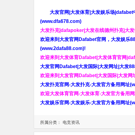
大发官网|大发体育|大发娱乐场|dafabet
(www.dfa678.com)
大发扑克|dafapoker|大发在线德州扑克|大
欢迎来到大发官网Dafabet官网，大发娱乐888(
(www.2dafa88.com)!
欢迎来到大发体育Dafabet|大发体育官网|dafa
大发官网Dafabet|大发国际|大发网址|大发88
欢迎来到大发官网Dafabet|大发国际|大发网址|大
大发扑克官网-大发扑克-大发官方备用网址(ww
欢迎大发体育官网-大发体育-大发官方备用网址(
大发娱乐官网-大发娱乐-大发官方备用网址(ww
所属分类：
电竞资讯