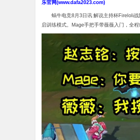
乐官网(www.dafa2023.com)
蜗牛电竞8月3日讯 解说主持杯Firelo
启训练模式。Mage手把手带薇薇入门，全