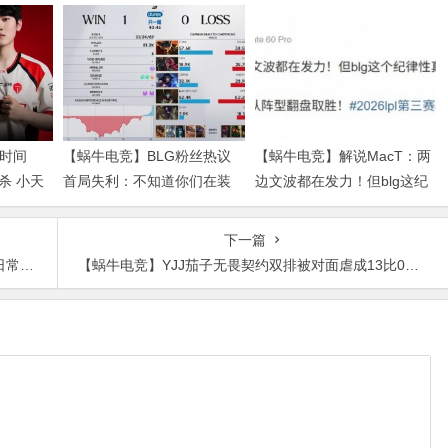
戮时间
【蜗牛电竞】BLG粉丝热议
【蜗牛电竞】解说MacT：两
杀 小天
首局失利：不知道你们在装
边文波都在发力！但blg这纪
扫BLG
什么；冰女送的好瞩目
律性真是个老大难的问题
下一篇
友训练
【蜗牛电竞】YJJ茄子无畏契约双排被对面虐成13比0：对面哪个职业的 调查一下