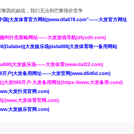
中国|大发体育官方网站|www.dfa678.com"——大发官方网址
发德州扑克策略网站——大发游戏导航(dfyxdh.com)
Dafabet)|大发娱乐场|dafa888|大发体育唯一备用网站
888|大发娱乐场——大发体育(www.daf22.com)
8开户|大发备用网址——大发官网(www.d6d6d.com)
发888开户-大发备用网址(https://www.大发备用.com/)
w.大发扑克官网.com)
www.大发体育官网.com)
w.大发娱乐官网.com)