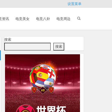
设置菜单
竞资讯
电竞美女
电竞八卦
电竞周边
搜索
搜索