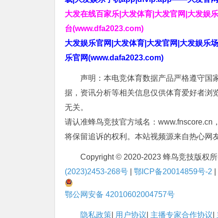
大发在线百家乐|大发体育|大发官网|大发娱乐
台(www.dfa2023.com)
大发娱乐官网|大发体育|大发官网|大发娱乐场|da
乐官网(www.dafa2023.com)
声明：本电竞体育数据产品严格遵守国
据，资讯分析等相关信息仅供体育爱好者浏
无关。
请认准蜂鸟竞技官方域名：www.fnscore
将保留追诉的权利。本站视频源来自热心网
Copyright © 2020-2023 蜂鸟竞技版权所
(2023)2453-268号
|
鄂ICP备20014859号-2
|
鄂公网安备 42010602004757号
隐私政策
|
用户协议
|
主播专家合作协议
|