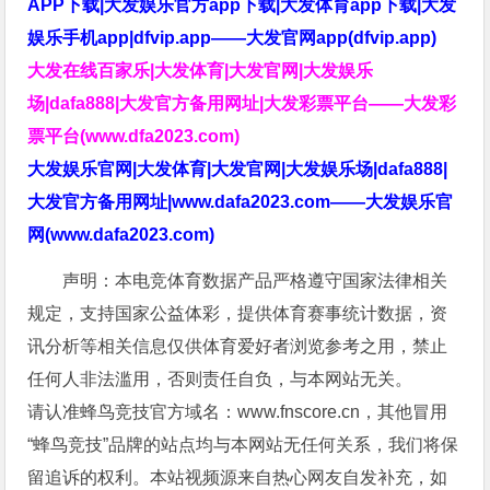
APP下载|大发娱乐官方app下载|大发体育app下载|大发
娱乐手机app|dfvip.app——大发官网app(dfvip.app)
大发在线百家乐|大发体育|大发官网|大发娱乐
场|dafa888|大发官方备用网址|大发彩票平台——大发彩
票平台(www.dfa2023.com)
大发娱乐官网|大发体育|大发官网|大发娱乐场|dafa888|
大发官方备用网址|www.dafa2023.com——大发娱乐官
网(www.dafa2023.com)
声明：本电竞体育数据产品严格遵守国家法律相关
规定，支持国家公益体彩，提供体育赛事统计数据，资
讯分析等相关信息仅供体育爱好者浏览参考之用，禁止
任何人非法滥用，否则责任自负，与本网站无关。
请认准蜂鸟竞技官方域名：www.fnscore.cn，其他冒用
“蜂鸟竞技”品牌的站点均与本网站无任何关系，我们将保
留追诉的权利。本站视频源来自热心网友自发补充，如