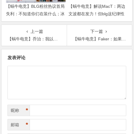
【蜗牛电竞】BLG粉丝热议首局
【蜗牛电竞】解说MacT：两边
失利：不知道你们在装什么；冰
文波都在发力！但blg这纪律性
女送的好瞩目
真是个老大难的问题
上一篇
下一篇
【蜗牛电竞】乔治：我以为我能锁死库里，但事实上却让他狂砍了50分
【蜗牛电竞】Faker：如果鸽子飞进训练室，Gumayusi很可靠他会抓住鸽子
文
发表评论
章
导
航
*
昵称
*
邮箱