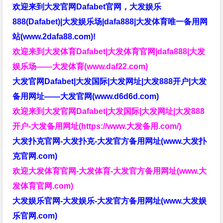
欢迎来到大发官网Dafabet官网，大发娱乐
888(Dafabet)|大发娱乐场|dafa888|大发体育唯一备用网
站(www.2dafa88.com)!
欢迎来到大发体育Dafabet|大发体育官网|dafa888|大发
娱乐场——大发体育(www.daf22.com)
大发官网Dafabet|大发国际|大发网址|大发888开户|大发
备用网址——大发官网(www.d6d6d.com)
欢迎来到大发官网Dafabet|大发国际|大发网址|大发888
开户-大发备用网址(https://www.大发备用.com/)
大发扑克官网-大发扑克-大发官方备用网址(www.大发扑
克官网.com)
欢迎大发体育官网-大发体育-大发官方备用网址(www.大
发体育官网.com)
大发娱乐官网-大发娱乐-大发官方备用网址(www.大发娱
乐官网.com)