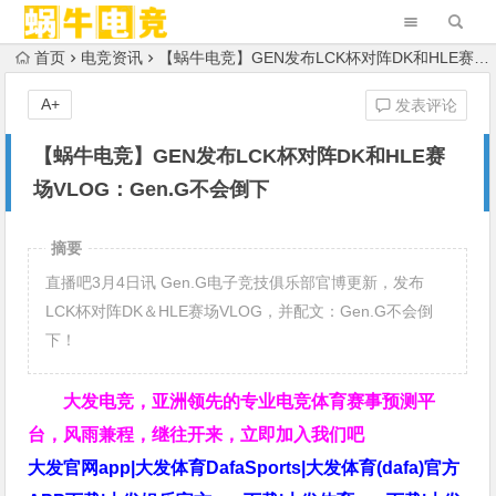
首页
电竞资讯
【蜗牛电竞】GEN发布LCK杯对阵DK和HLE赛场VLOG：Gen.G不会倒下
A+
发表评论
【蜗牛电竞】GEN发布LCK杯对阵DK和HLE赛
场VLOG：Gen.G不会倒下
摘要
直播吧3月4日讯 Gen.G电子竞技俱乐部官博更新，发布
LCK杯对阵DK＆HLE赛场VLOG，并配文：Gen.G不会倒
下！
大发电竞，亚洲领先的专业电竞体育赛事预测平
台，风雨兼程，继往开来，立即加入我们吧
大发官网app|大发体育DafaSports|大发体育(dafa)官方