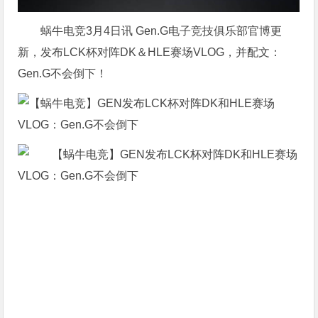
蜗牛电竞3月4日讯 Gen.G电子竞技俱乐部官博更
新，发布LCK杯对阵DK＆HLE赛场VLOG，并配文：
Gen.G不会倒下！