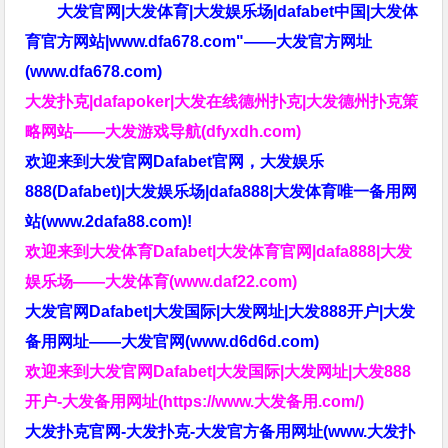
大发官网|大发体育|大发娱乐场|dafabet中国|大发体
育官方网站|www.dfa678.com"——大发官方网址
(www.dfa678.com)
大发扑克|dafapoker|大发在线德州扑克|大发德州扑克策
略网站——大发游戏导航(dfyxdh.com)
欢迎来到大发官网Dafabet官网，大发娱乐
888(Dafabet)|大发娱乐场|dafa888|大发体育唯一备用网
站(www.2dafa88.com)!
欢迎来到大发体育Dafabet|大发体育官网|dafa888|大发
娱乐场——大发体育(www.daf22.com)
大发官网Dafabet|大发国际|大发网址|大发888开户|大发
备用网址——大发官网(www.d6d6d.com)
欢迎来到大发官网Dafabet|大发国际|大发网址|大发888
开户-大发备用网址(https://www.大发备用.com/)
大发扑克官网-大发扑克-大发官方备用网址(www.大发扑