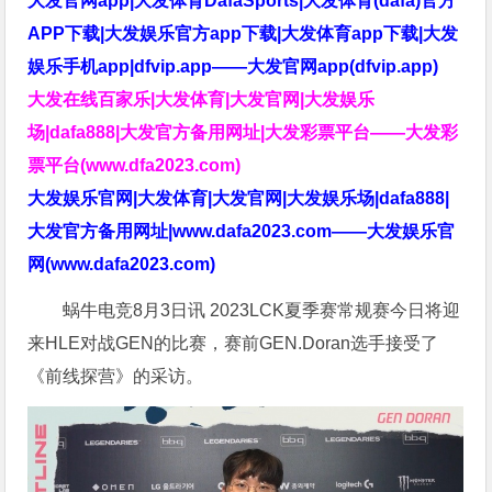
大发官网app|大发体育DafaSports|大发体育(dafa)官方
APP下载|大发娱乐官方app下载|大发体育app下载|大发
娱乐手机app|dfvip.app——大发官网app(dfvip.app)
大发在线百家乐|大发体育|大发官网|大发娱乐
场|dafa888|大发官方备用网址|大发彩票平台——大发彩
票平台(www.dfa2023.com)
大发娱乐官网|大发体育|大发官网|大发娱乐场|dafa888|
大发官方备用网址|www.dafa2023.com——大发娱乐官
网(www.dafa2023.com)
蜗牛电竞8月3日讯 2023LCK夏季赛常规赛今日将迎
来HLE对战GEN的比赛，赛前GEN.Doran选手接受了
《前线探营》的采访。