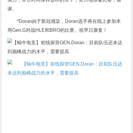
谢。
*Doran由于新冠感染，Doran选手将在线上参加本
周Gen.G对战HLE和BRO的比赛。祝早日康复！