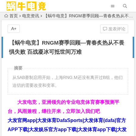
首页
电竞资讯
【蜗牛电竞】RNGM赛季回顾—青春炙热从不畏惧失败 百战凝冰可抵世间万难
A+
发表评论
【蜗牛电竞】RNGM赛季回顾—青春炙热从不畏
惧失败 百战凝冰可抵世间万难
摘要
从SAB赛制启用开始，上海RNG.M还没有离开过B组，他们
迫切的需要改变和变革。
大发电竞，亚洲领先的专业电竞体育赛事预测平
台，风雨兼程，继往开来，立即加入我们吧
大发官网app|大发体育DafaSports|大发体育(dafa)官方
APP下载|大发娱乐官方app下载|大发体育app下载|大发