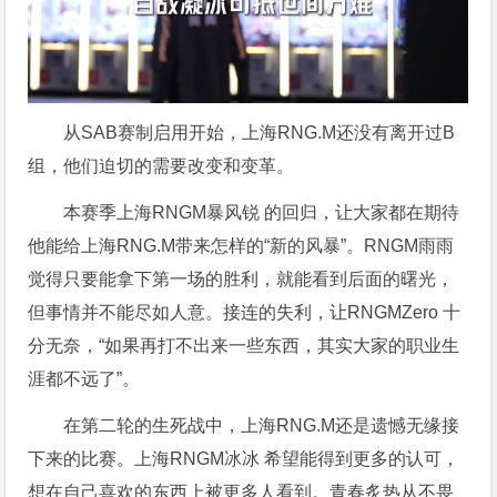
从SAB赛制启用开始，上海RNG.M还没有离开过B
组，他们迫切的需要改变和变革。
本赛季上海RNGM暴风锐 的回归，让大家都在期待
他能给上海RNG.M带来怎样的“新的风暴”。RNGM雨雨
觉得只要能拿下第一场的胜利，就能看到后面的曙光，
但事情并不能尽如人意。接连的失利，让RNGMZero 十
分无奈，“如果再打不出来一些东西，其实大家的职业生
涯都不远了”。
在第二轮的生死战中，上海RNG.M还是遗憾无缘接
下来的比赛。上海RNGM冰冰 希望能得到更多的认可，
想在自己喜欢的东西上被更多人看到。青春炙热从不畏