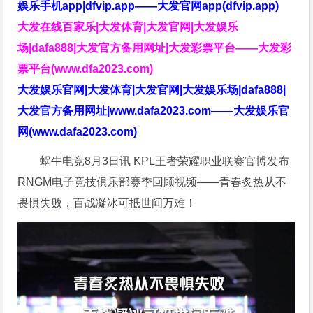
娱乐手机app|dfvip.app——大发官网app(dfvip.app)
大发在线百家乐|大发体育|大发官网|大发娱乐
场|dafa888|大发官方备用网址|大发彩票平台——大发彩
票平台(www.dfa2023.com)
大发娱乐官网|大发体育|大发官网|大发娱乐场|dafa888|
大发官方备用网址|www.dafa2023.com——大发娱乐官
网(www.dafa2023.com)
蜗牛电竞8月3日讯 KPL王者荣耀职业联赛官博发布
RNGM电子竞技俱乐部赛季回顾视频——青春炙热从不
畏惧失败，百战凝冰可抵世间万难！