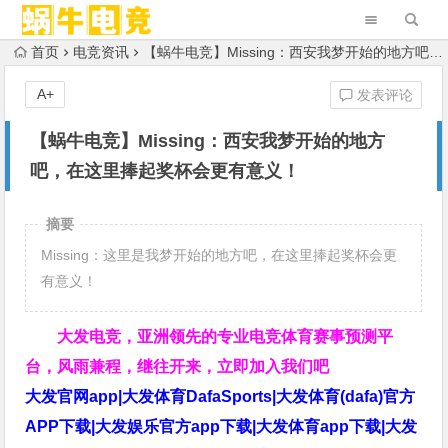
首页
电竞资讯
【蜗牛电竞】Missing：西安我梦开始的地方吧，在这里捧起奖杯会更有意义！
A+
发表评论
【蜗牛电竞】Missing：西安我梦开始的地方
吧，在这里捧起奖杯会更有意义！
摘要
Missing：这里是我梦开始的地方吧，在这里捧起奖杯会更
有意义！
大发电竞，亚洲领先的专业电竞体育赛事预测平
台，风雨兼程，继往开来，立即加入我们吧
大发官网app|大发体育DafaSports|大发体育(dafa)官方
APP下载|大发娱乐官方app下载|大发体育app下载|大发