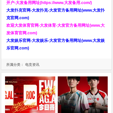
开户-大发备用网址(https://www.大发备用.com/)
大发扑克官网-大发扑克-大发官方备用网址(www.大发扑
克官网.com)
欢迎大发体育官网-大发体育-大发官方备用网址(www.大
发体育官网.com)
大发娱乐官网-大发娱乐-大发官方备用网址(www.大发娱
乐官网.com)
所属分类：
电竞资讯