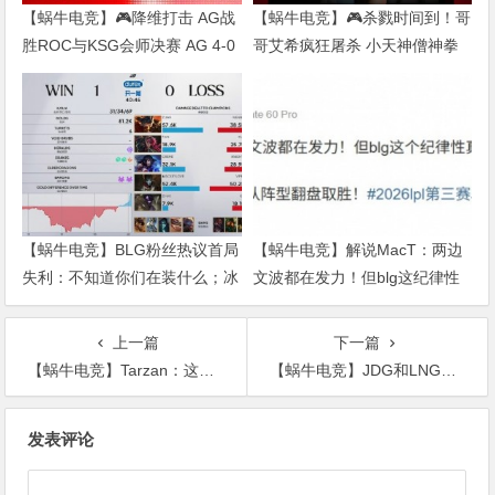
【蜗牛电竞】🎮降维打击 AG战
【蜗牛电竞】🎮杀戮时间到！哥
胜ROC与KSG会师决赛 AG 4-0
哥艾希疯狂屠杀 小天神僧神拳
ROC
无敌 TES横扫BLG
【蜗牛电竞】BLG粉丝热议首局
【蜗牛电竞】解说MacT：两边
失利：不知道你们在装什么；冰
文波都在发力！但blg这纪律性
女送的好瞩目
真是个老大难的问题
上一篇
下一篇
【蜗牛电竞】Tarzan：这次是第一次决赛 我一定会抓住这个机会的！
【蜗牛电竞】JDG和LNG媒体发布会垃圾话环节Hang：5号那天我们一定会复仇成功
文
发表评论
章
导