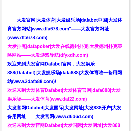
大发官网|大发体育|大发娱乐场|dafabet中国|大发体
育官方网站|www.dfa678.com"——大发官方网址
(www.dfa678.com)
大发扑克|dafapoker|大发在线德州扑克|大发德州扑克策
略网站——大发游戏导航(dfyxdh.com)
欢迎来到大发官网Dafabet官网，大发娱乐
888(Dafabet)|大发娱乐场|dafa888|大发体育唯一备用网
站(www.2dafa88.com)!
欢迎来到大发体育Dafabet|大发体育官网|dafa888|大发
娱乐场——大发体育(www.daf22.com)
大发官网Dafabet|大发国际|大发网址|大发888开户|大发
备用网址——大发官网(www.d6d6d.com)
欢迎来到大发官网Dafabet|大发国际|大发网址|大发888