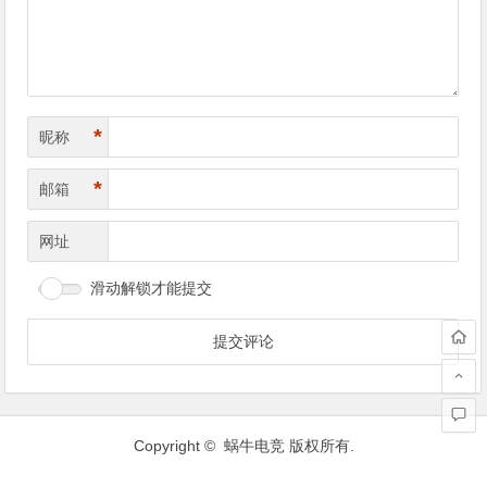
航
*
昵称
*
邮箱
网址
滑动解锁才能提交
Copyright ©
蜗牛电竞
版权所有.